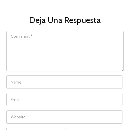
Deja Una Respuesta
COMMENT
NAME
EMAIL
WEBSITE