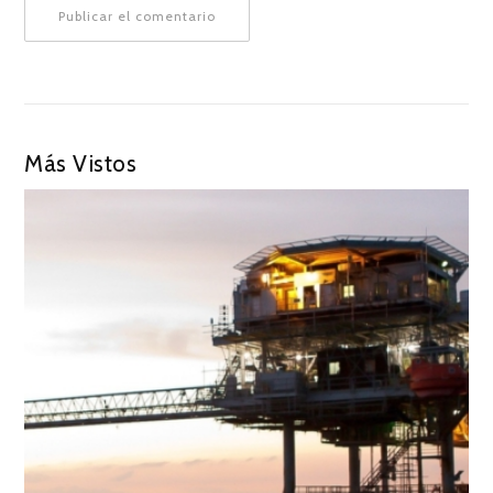
Más Vistos