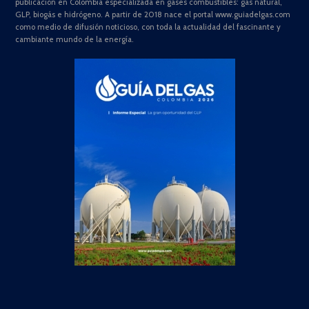
publicación en Colombia especializada en gases combustibles: gas natural,
GLP, biogás e hidrógeno. A partir de 2018 nace el portal www.guiadelgas.com
como medio de difusión noticioso, con toda la actualidad del fascinante y
cambiante mundo de la energía.