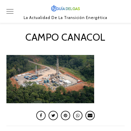
La Actualidad De La Transición Energética
CAMPO CANACOL