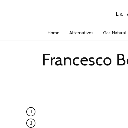
La 
Home
Alternativos
Gas Natural
Francesco Be