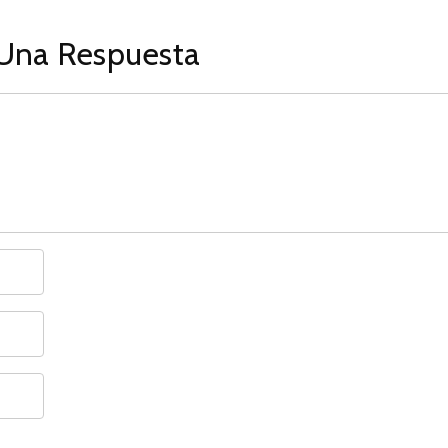
Una Respuesta