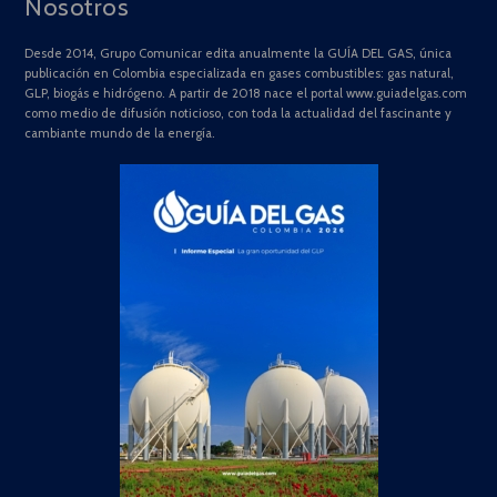
Nosotros
Desde 2014, Grupo Comunicar edita anualmente la GUÍA DEL GAS, única
publicación en Colombia especializada en gases combustibles: gas natural,
GLP, biogás e hidrógeno. A partir de 2018 nace el portal www.guiadelgas.com
como medio de difusión noticioso, con toda la actualidad del fascinante y
cambiante mundo de la energía.