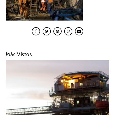
Más Vistos