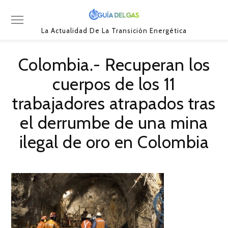
La Actualidad De La Transición Energética
Colombia.- Recuperan los
cuerpos de los 11
trabajadores atrapados tras
el derrumbe de una mina
ilegal de oro en Colombia