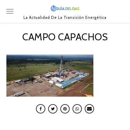
La Actualidad De La Transición Energética
CAMPO CAPACHOS