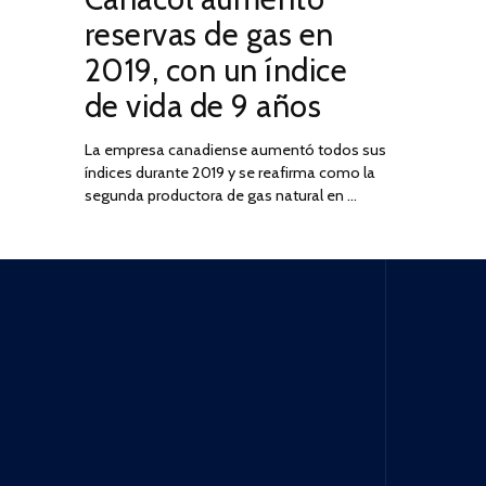
JULIO
reservas de gas en
DE
2019, con un índice
2025
de vida de 9 años
La empresa canadiense aumentó todos sus
índices durante 2019 y se reafirma como la
segunda productora de gas natural en …