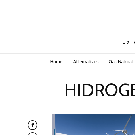
La 
Home
Alternativos
Gas Natural
HIDROGEN