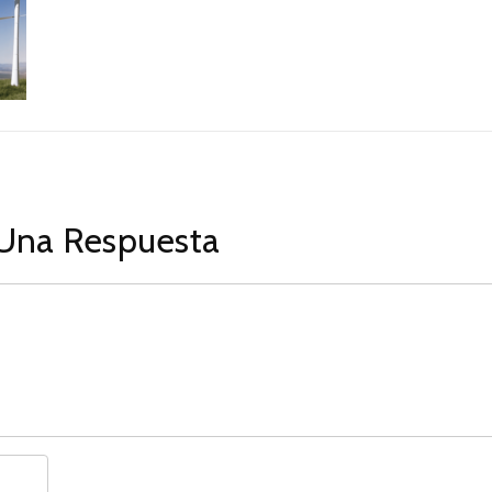
Una Respuesta