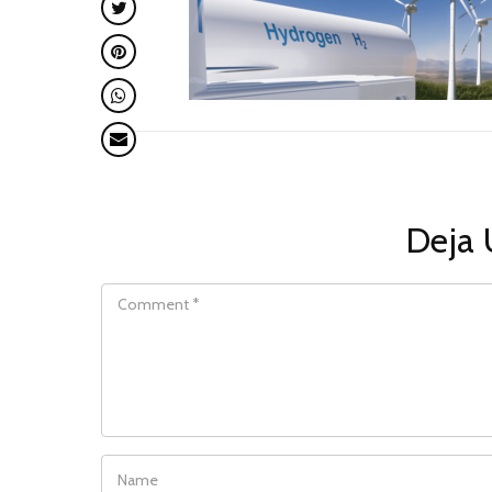
Deja 
COMMENT
NAME