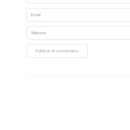
EMAIL
WEBSITE