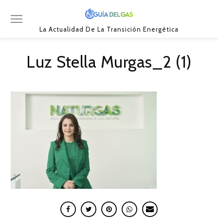
La Actualidad De La Transición Energética
Luz Stella Murgas_2 (1)