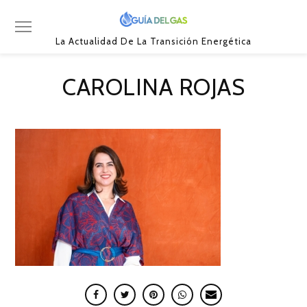
La Actualidad De La Transición Energética
CAROLINA ROJAS