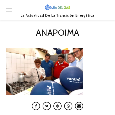
La Actualidad De La Transición Energética
ANAPOIMA