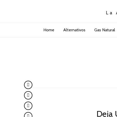
La 
Home
Alternativos
Gas Natural
Deja 