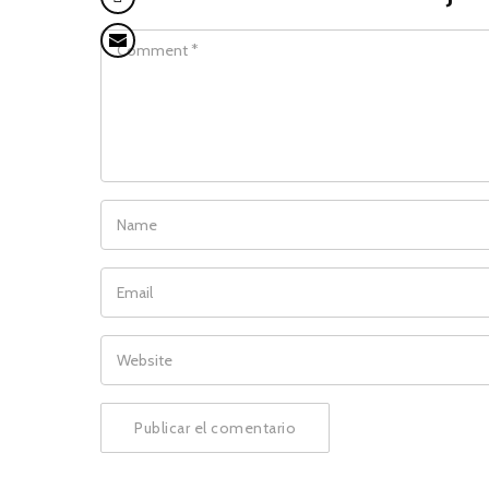
COMMENT
NAME
EMAIL
WEBSITE