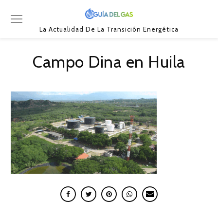
La Actualidad De La Transición Energética
Campo Dina en Huila