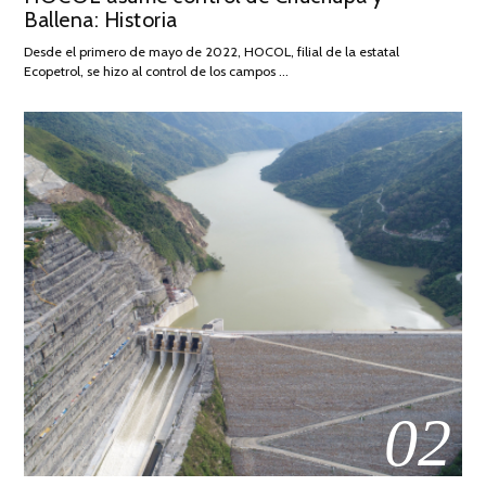
Ballena: Historia
FEBRERO
DE
Desde el primero de mayo de 2022, HOCOL, filial de la estatal
2026
Ecopetrol, se hizo al control de los campos …
02