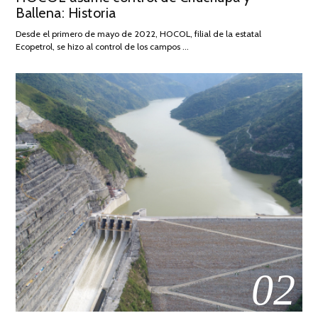
Ballena: Historia
FEBRERO
DE
Desde el primero de mayo de 2022, HOCOL, filial de la estatal
2026
Ecopetrol, se hizo al control de los campos …
02