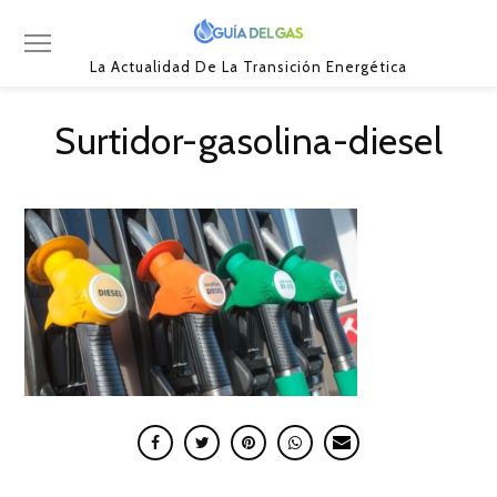
La Actualidad De La Transición Energética
Surtidor-gasolina-diesel