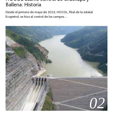
Ballena: Historia
FEBRERO
DE
Desde el primero de mayo de 2022, HOCOL, filial de la estatal
2026
Ecopetrol, se hizo al control de los campos …
02