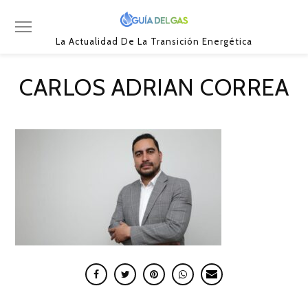
La Actualidad De La Transición Energética
CARLOS ADRIAN CORREA