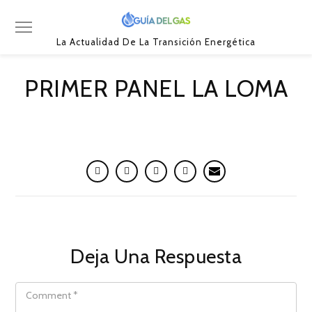
La Actualidad De La Transición Energética
PRIMER PANEL LA LOMA
Deja Una Respuesta
COMMENT