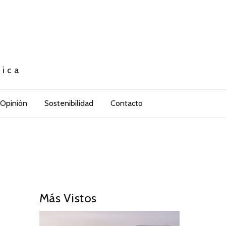
tica
Opinión
Sostenibilidad
Contacto
Más Vistos