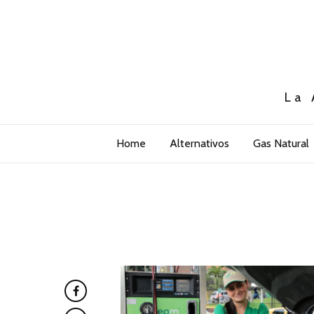
La 
Home
Alternativos
Gas Natural