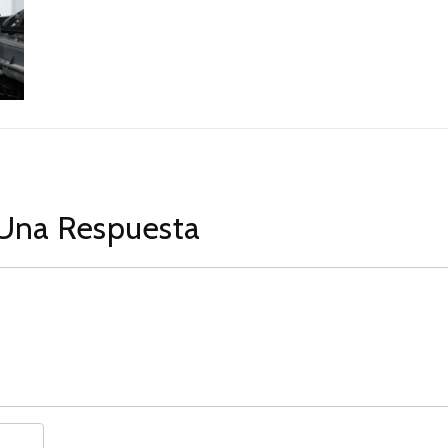
Una Respuesta