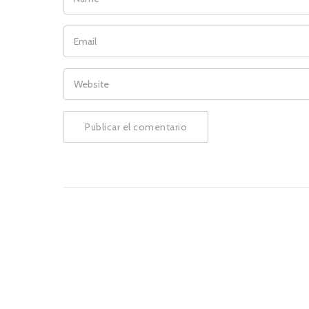
EMAIL
WEBSITE