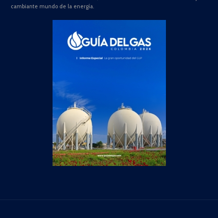
cambiante mundo de la energía.