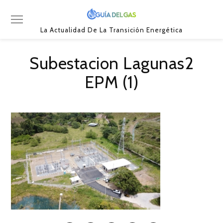
La Actualidad De La Transición Energética
Subestacion Lagunas2
EPM (1)