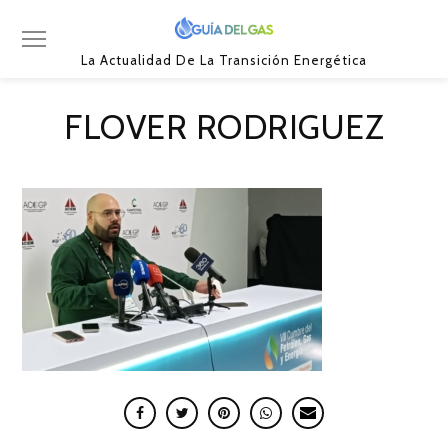
La Actualidad De La Transición Energética
FLOVER RODRIGUEZ