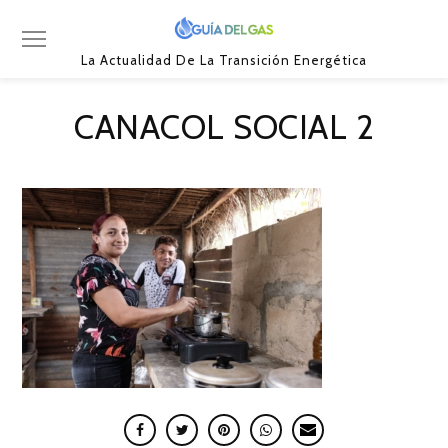
La Actualidad De La Transición Energética
CANACOL SOCIAL 2