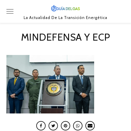
La Actualidad De La Transición Energética
MINDEFENSA Y ECP