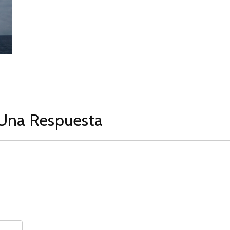
Una Respuesta