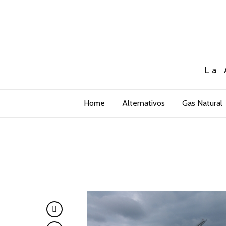
La 
Home
Alternativos
Gas Natural