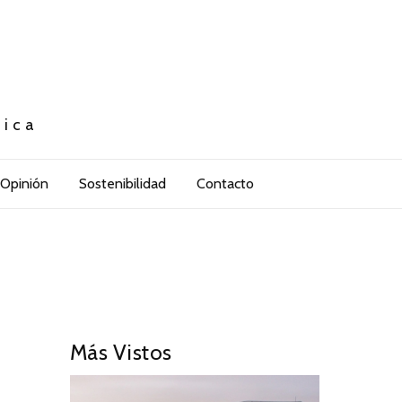
tica
Opinión
Sostenibilidad
Contacto
Más Vistos