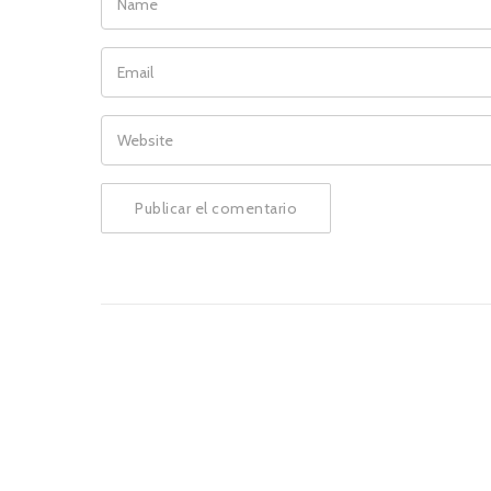
EMAIL
WEBSITE