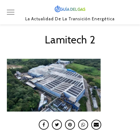
La Actualidad De La Transición Energética
Lamitech 2