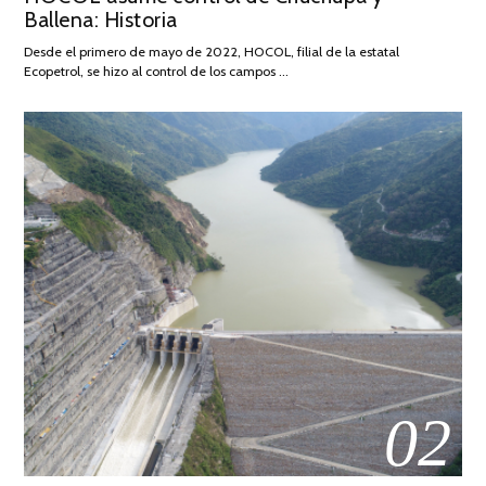
Ballena: Historia
FEBRERO
DE
Desde el primero de mayo de 2022, HOCOL, filial de la estatal
2026
Ecopetrol, se hizo al control de los campos …
02