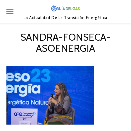
La Actualidad De La Transición Energética
SANDRA-FONSECA-
ASOENERGIA