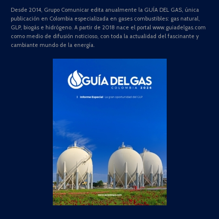
Desde 2014, Grupo Comunicar edita anualmente la GUÍA DEL GAS, única
publicación en Colombia especializada en gases combustibles: gas natural,
GLP, biogás e hidrógeno. A partir de 2018 nace el portal www.guiadelgas.com
como medio de difusión noticioso, con toda la actualidad del fascinante y
cambiante mundo de la energía.