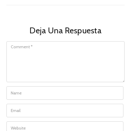
Deja Una Respuesta
COMMENT
NAME
EMAIL
WEBSITE