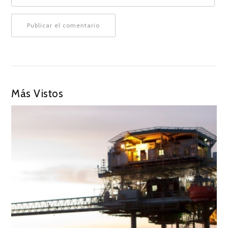
Más Vistos