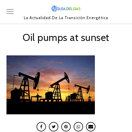
La Actualidad De La Transición Energética
Oil pumps at sunset