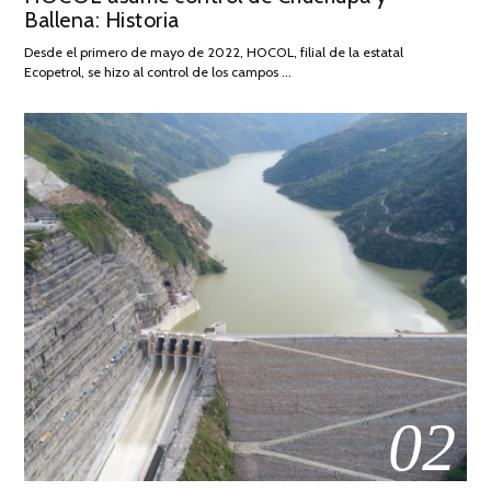
Ballena: Historia
FEBRERO
DE
Desde el primero de mayo de 2022, HOCOL, filial de la estatal
2026
Ecopetrol, se hizo al control de los campos …
02