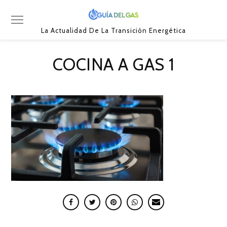
La Actualidad De La Transición Energética
COCINA A GAS 1