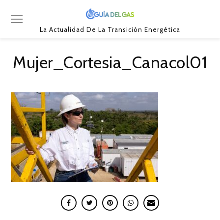
La Actualidad De La Transición Energética
Mujer_Cortesia_Canacol01