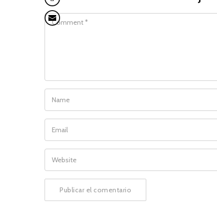
COMMENT
NAME
EMAIL
WEBSITE