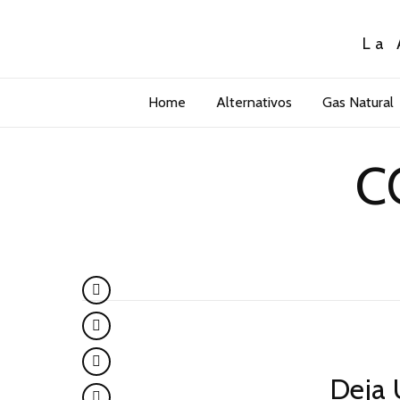
La 
Home
Alternativos
Gas Natural
C
Deja 