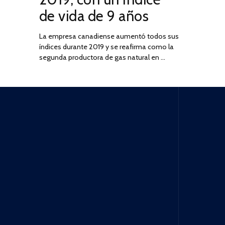
de vida de 9 años
La empresa canadiense aumentó todos sus
índices durante 2019 y se reafirma como la
segunda productora de gas natural en …