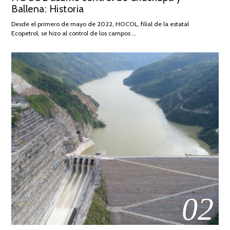
Ballena: Historia
FEBRERO
DE
Desde el primero de mayo de 2022, HOCOL, filial de la estatal
2026
Ecopetrol, se hizo al control de los campos …
02