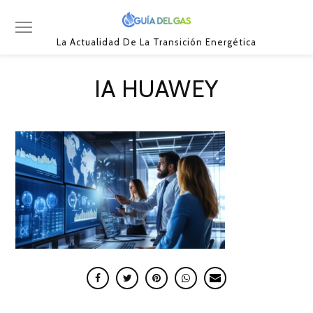
La Actualidad De La Transición Energética
IA HUAWEY