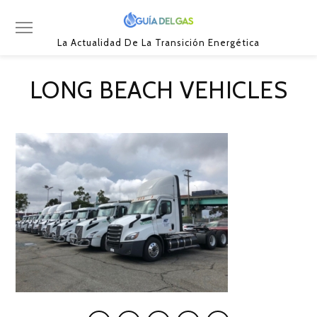
La Actualidad De La Transición Energética
LONG BEACH VEHICLES