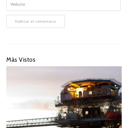
Más Vistos