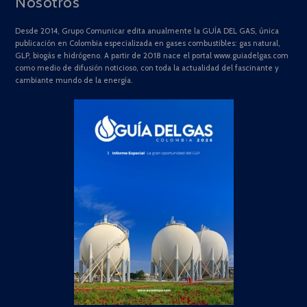
Nosotros
Desde 2014, Grupo Comunicar edita anualmente la GUÍA DEL GAS, única
publicación en Colombia especializada en gases combustibles: gas natural,
GLP, biogás e hidrógeno. A partir de 2018 nace el portal www.guiadelgas.com
como medio de difusión noticioso, con toda la actualidad del fascinante y
cambiante mundo de la energía.