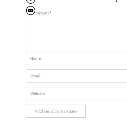
COMMENT
NAME
EMAIL
WEBSITE