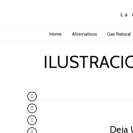
La 
Home
Alternativos
Gas Natural
ILUSTRACIO
Deja 