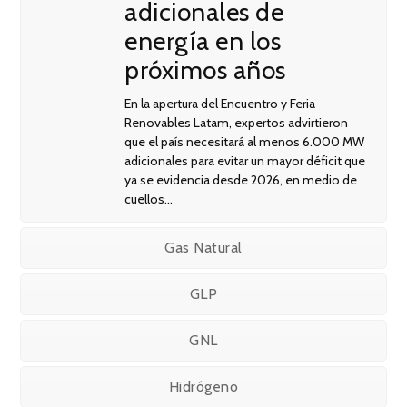
adicionales de
energía en los
próximos años
En la apertura del Encuentro y Feria
Renovables Latam, expertos advirtieron
que el país necesitará al menos 6.000 MW
adicionales para evitar un mayor déficit que
ya se evidencia desde 2026, en medio de
cuellos…
Gas Natural
GLP
GNL
Hidrógeno