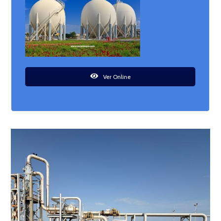
Ver Online