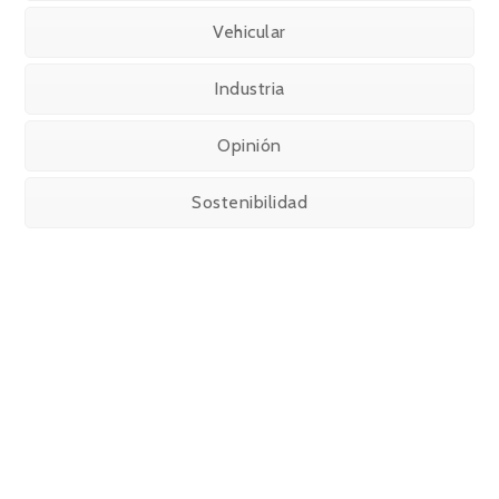
Vehicular
Industria
Opinión
Sostenibilidad