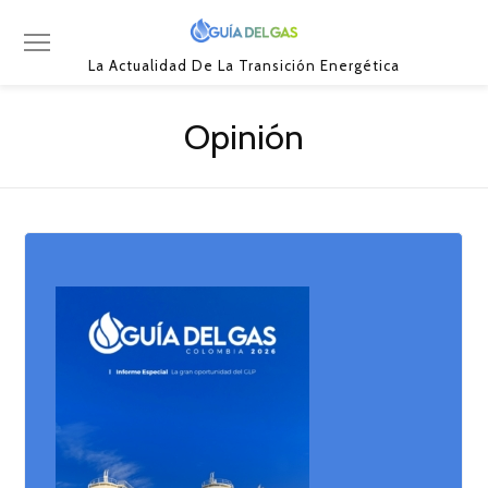
La Actualidad De La Transición Energética
Opinión