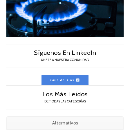
Síguenos En LinkedIn
ÚNETE A NUESTRA COMUNIDAD
Guía del Gas
Los Más Leídos
DE TODAS LAS CATEGORÍAS
Alternativos