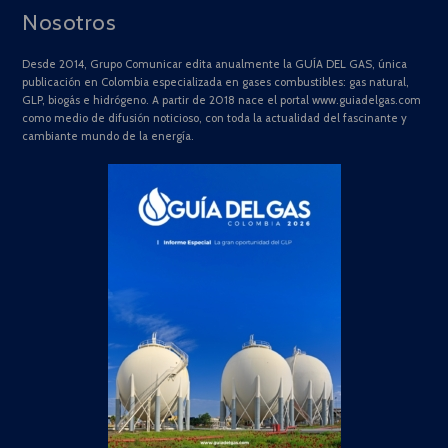
Nosotros
Desde 2014, Grupo Comunicar edita anualmente la GUÍA DEL GAS, única
publicación en Colombia especializada en gases combustibles: gas natural,
GLP, biogás e hidrógeno. A partir de 2018 nace el portal www.guiadelgas.com
como medio de difusión noticioso, con toda la actualidad del fascinante y
cambiante mundo de la energía.