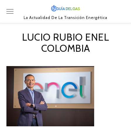
La Actualidad De La Transición Energética
LUCIO RUBIO ENEL
COLOMBIA