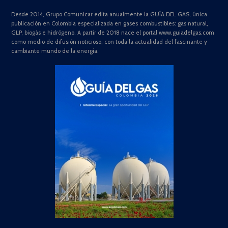
Desde 2014, Grupo Comunicar edita anualmente la GUÍA DEL GAS, única
publicación en Colombia especializada en gases combustibles: gas natural,
GLP, biogás e hidrógeno. A partir de 2018 nace el portal www.guiadelgas.com
como medio de difusión noticioso, con toda la actualidad del fascinante y
cambiante mundo de la energía.