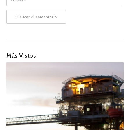
Más Vistos