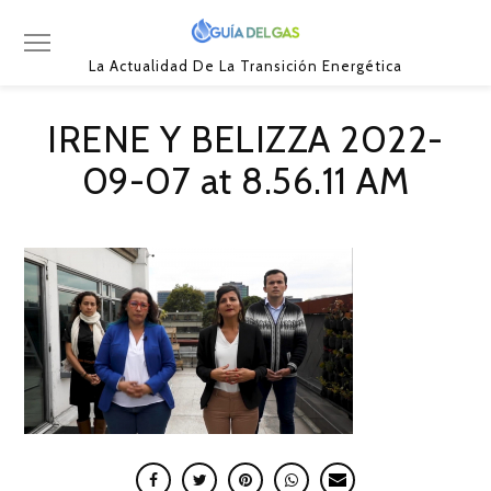
La Actualidad De La Transición Energética
IRENE Y BELIZZA 2022-
09-07 at 8.56.11 AM