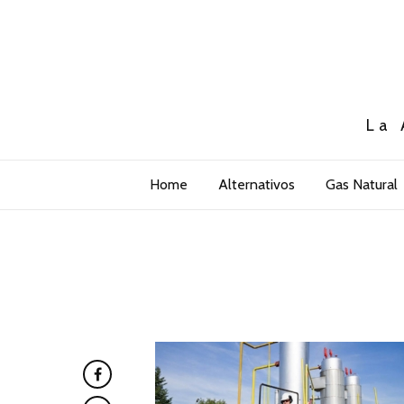
La 
Home
Alternativos
Gas Natural