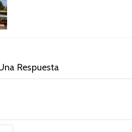
Una Respuesta