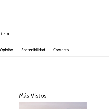
tica
Opinión
Sostenibilidad
Contacto
Más Vistos