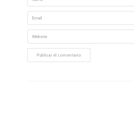
EMAIL
WEBSITE