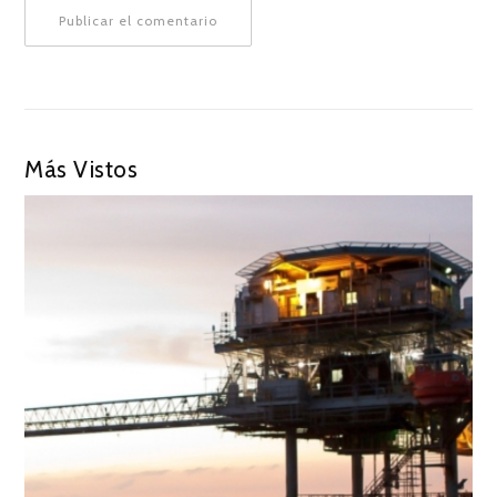
Más Vistos