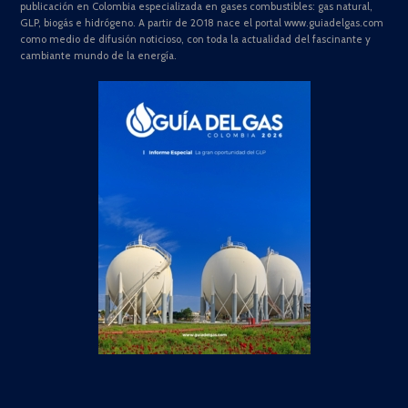
publicación en Colombia especializada en gases combustibles: gas natural,
GLP, biogás e hidrógeno. A partir de 2018 nace el portal www.guiadelgas.com
como medio de difusión noticioso, con toda la actualidad del fascinante y
cambiante mundo de la energía.