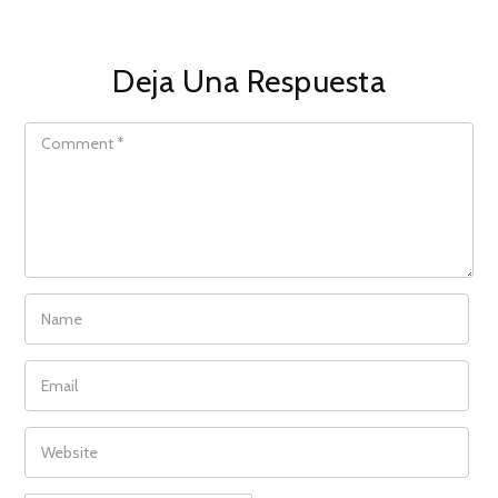
Deja Una Respuesta
COMMENT
NAME
EMAIL
WEBSITE