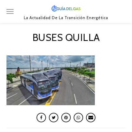
La Actualidad De La Transición Energética
BUSES QUILLA