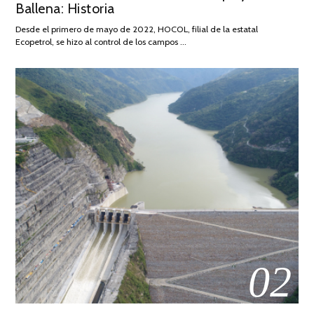
Ballena: Historia
FEBRERO
DE
Desde el primero de mayo de 2022, HOCOL, filial de la estatal
2026
Ecopetrol, se hizo al control de los campos …
02