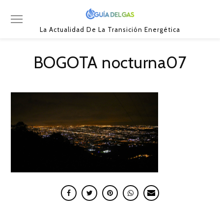
La Actualidad De La Transición Energética
BOGOTA nocturna07