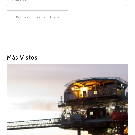
Más Vistos