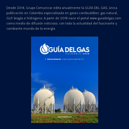
Desde 2014, Grupo Comunicar edita anualmente la GUÍA DEL GAS, única
publicación en Colombia especializada en gases combustibles: gas natural,
GLP, biogás e hidrógeno. A partir de 2018 nace el portal www.guiadelgas.com
como medio de difusión noticioso, con toda la actualidad del fascinante y
cambiante mundo de la energía.