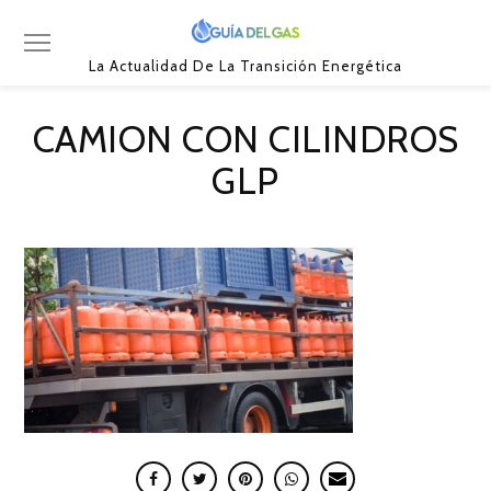
La Actualidad De La Transición Energética
CAMION CON CILINDROS
GLP