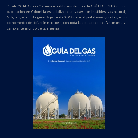
Desde 2014, Grupo Comunicar edita anualmente la GUÍA DEL GAS, única
publicación en Colombia especializada en gases combustibles: gas natural,
GLP, biogás e hidrógeno. A partir de 2018 nace el portal www.guiadelgas.com
como medio de difusión noticioso, con toda la actualidad del fascinante y
cambiante mundo de la energía.