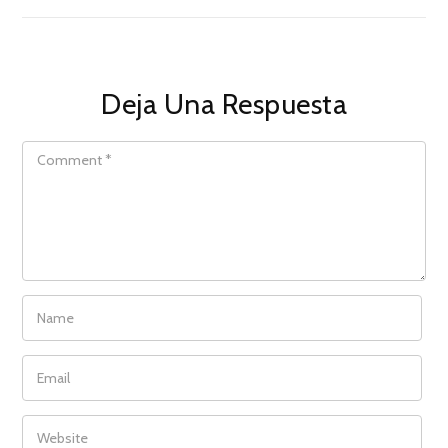
Deja Una Respuesta
COMMENT
NAME
EMAIL
WEBSITE