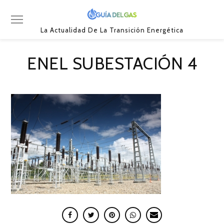
La Actualidad De La Transición Energética
ENEL SUBESTACIÓN 4