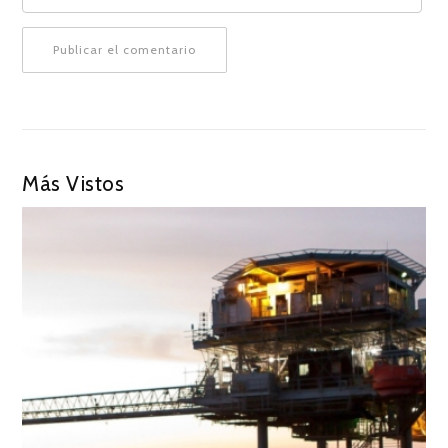
Más Vistos