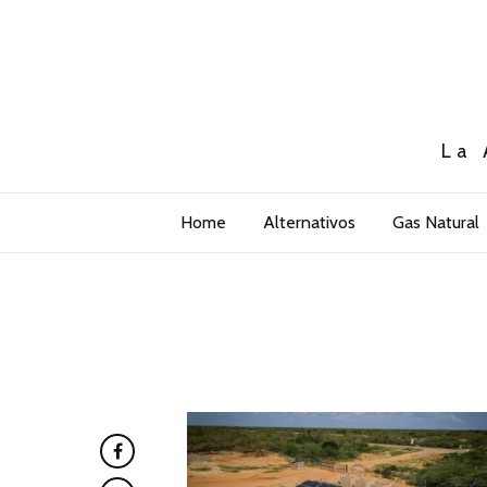
La 
Home
Alternativos
Gas Natural