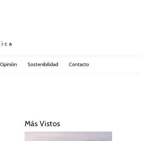
tica
Opinión
Sostenibilidad
Contacto
Más Vistos