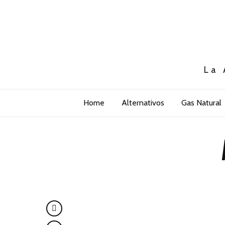
La 
Home
Alternativos
Gas Natural