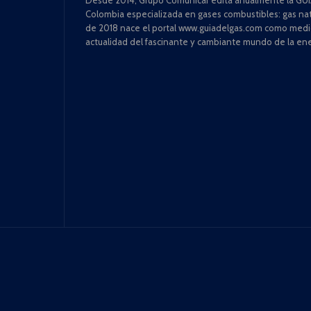
Colombia especializada en gases combustibles: gas natu
de 2018 nace el portal www.guiadelgas.com como medio 
actualidad del fascinante y cambiante mundo de la ene