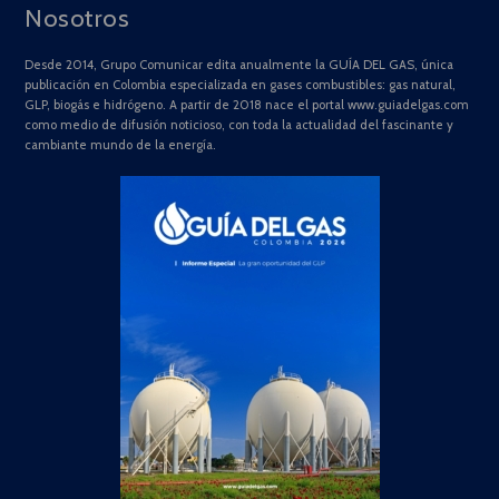
Nosotros
Desde 2014, Grupo Comunicar edita anualmente la GUÍA DEL GAS, única
publicación en Colombia especializada en gases combustibles: gas natural,
GLP, biogás e hidrógeno. A partir de 2018 nace el portal www.guiadelgas.com
como medio de difusión noticioso, con toda la actualidad del fascinante y
cambiante mundo de la energía.