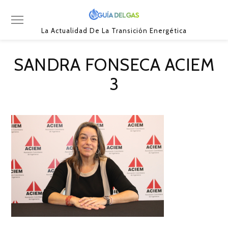
La Actualidad De La Transición Energética
SANDRA FONSECA ACIEM
3