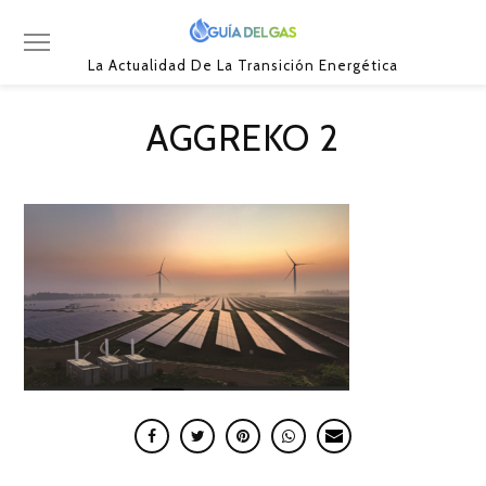
La Actualidad De La Transición Energética
AGGREKO 2