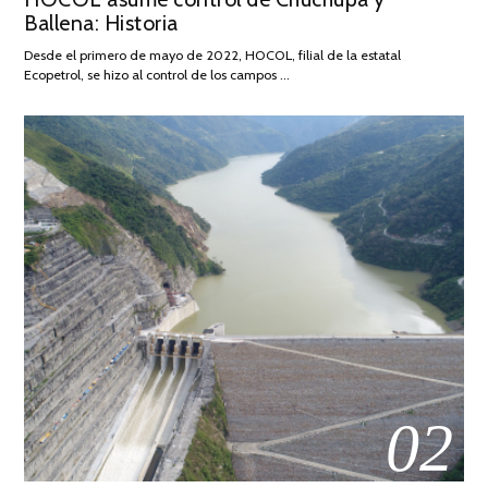
Ballena: Historia
FEBRERO
DE
Desde el primero de mayo de 2022, HOCOL, filial de la estatal
2026
Ecopetrol, se hizo al control de los campos …
02