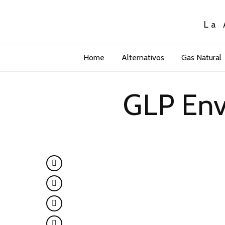
La 
Home
Alternativos
Gas Natural
GLP Env