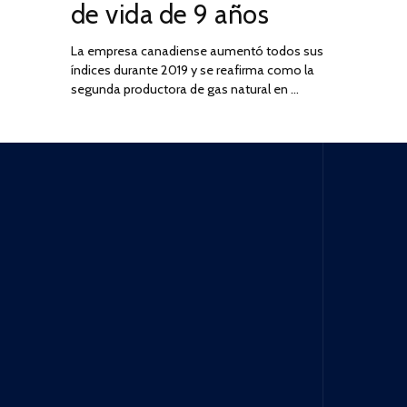
de vida de 9 años
La empresa canadiense aumentó todos sus
índices durante 2019 y se reafirma como la
segunda productora de gas natural en …