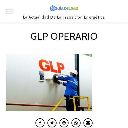
La Actualidad De La Transición Energética
GLP OPERARIO