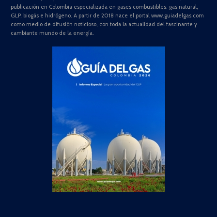
publicación en Colombia especializada en gases combustibles: gas natural,
GLP, biogás e hidrógeno. A partir de 2018 nace el portal www.guiadelgas.com
como medio de difusión noticioso, con toda la actualidad del fascinante y
cambiante mundo de la energía.