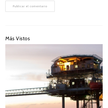
Más Vistos