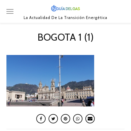
La Actualidad De La Transición Energética
BOGOTA 1 (1)