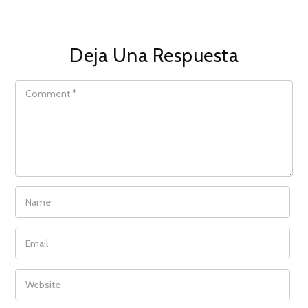
Deja Una Respuesta
COMMENT
NAME
EMAIL
WEBSITE