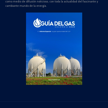
como medio de difusión noticioso, con toda la actualidad del fascinante y
cambiante mundo de la energía.