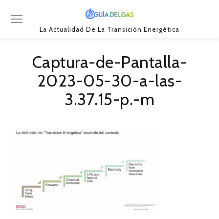
La Actualidad De La Transición Energética
Captura-de-Pantalla-
2023-05-30-a-las-
3.37.15-p.-m