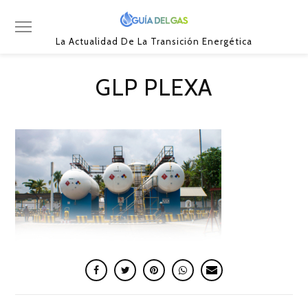
La Actualidad De La Transición Energética
GLP PLEXA