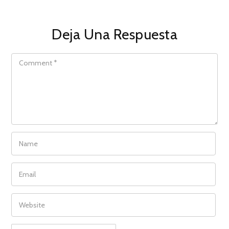
Deja Una Respuesta
COMMENT
NAME
EMAIL
WEBSITE