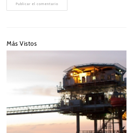
Más Vistos