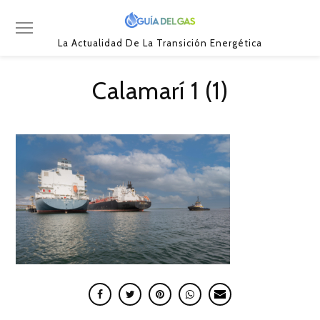
La Actualidad De La Transición Energética
Calamarí 1 (1)