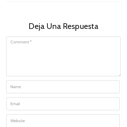
Deja Una Respuesta
COMMENT
NAME
EMAIL
WEBSITE