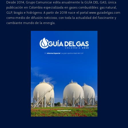
Desde 2014, Grupo Comunicar edita anualmente la GUÍA DEL GAS, única
publicación en Colombia especializada en gases combustibles: gas natural,
GLP, biogás e hidrógeno. A partir de 2018 nace el portal www.guiadelgas.com
como medio de difusión noticioso, con toda la actualidad del fascinante y
cambiante mundo de la energía.