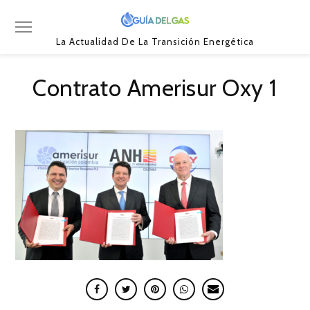
La Actualidad De La Transición Energética
Contrato Amerisur Oxy 1