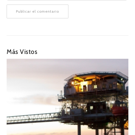
Más Vistos