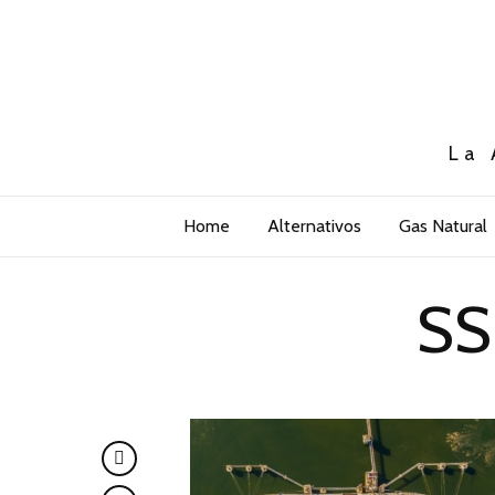
La 
Home
Alternativos
Gas Natural
SS