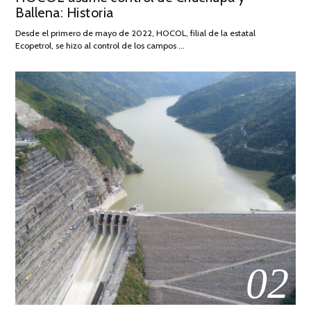
Ballena: Historia
FEBRERO
DE
Desde el primero de mayo de 2022, HOCOL, filial de la estatal
2026
Ecopetrol, se hizo al control de los campos …
02