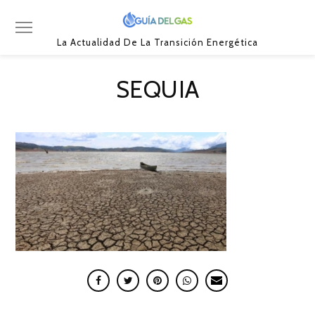
La Actualidad De La Transición Energética
SEQUIA